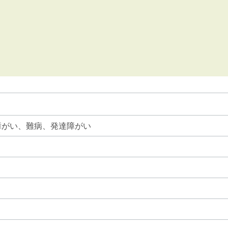
障がい、難病、発達障がい