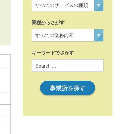
業種からさがす
キーワードでさがす