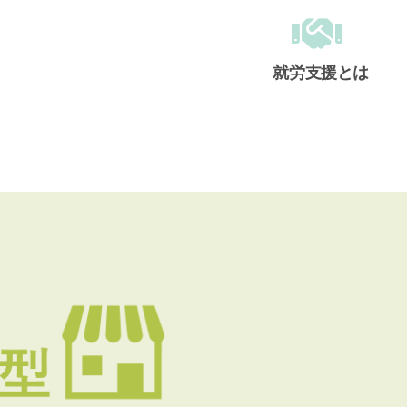
就労支援とは
メインメニュー