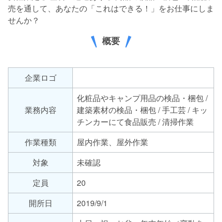
売を通して、あなたの「これはできる！」をお仕事にしま
せんか？
概要
企業ロゴ
化粧品やキャンプ用品の検品・梱包 /
業務内容
建築素材の検品・梱包 / 手工芸 / キッ
チンカーにて食品販売 / 清掃作業
作業種類
屋内作業、屋外作業
対象
未確認
定員
20
開所日
2019/9/1