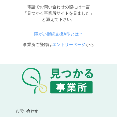
電話でお問い合わせの際には一言
「見つかる事業所サイトを見ました」
と添えて下さい。
障がい継続支援A型とは？
事業所ご登録は
エントリーページ
から
お問い合わせ