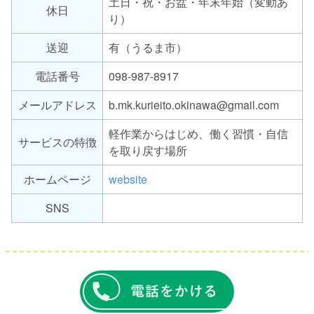
土日・祝・お盆・年末年始（変動あ
休日
り）
送迎
有（うるま市）
電話番号
098-987-8917
メールアドレス
b.mk.kurieito.okinawa@gmail.com
軽作業からはじめ、働く習慣・自信
サービスの特徴
を取り戻す場所
ホームページ
website
SNS
電話をかける