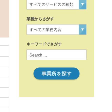
業種からさがす
キーワードでさがす