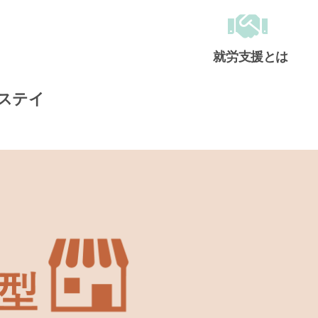
就労支援とは
メインメニュー
ステイ