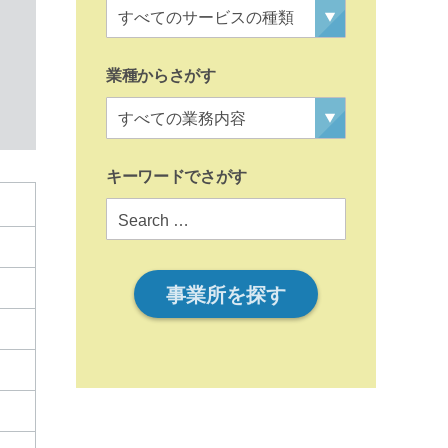
業種からさがす
キーワードでさがす