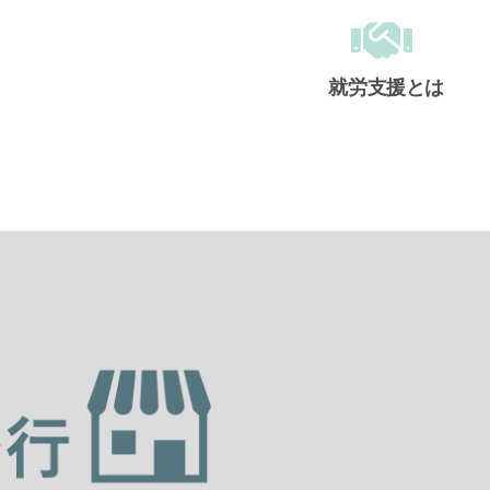
就労支援とは
メインメニュー