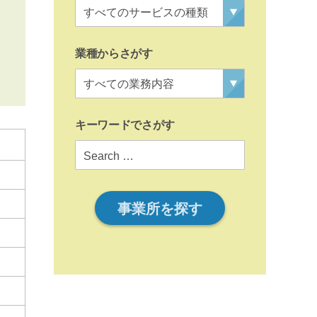
業種からさがす
キーワードでさがす