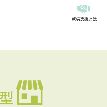
就労支援とは
メインメニュー