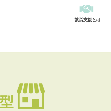
就労支援とは
メインメニュー