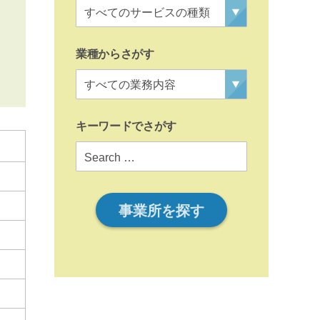
業種からさがす
キーワードでさがす