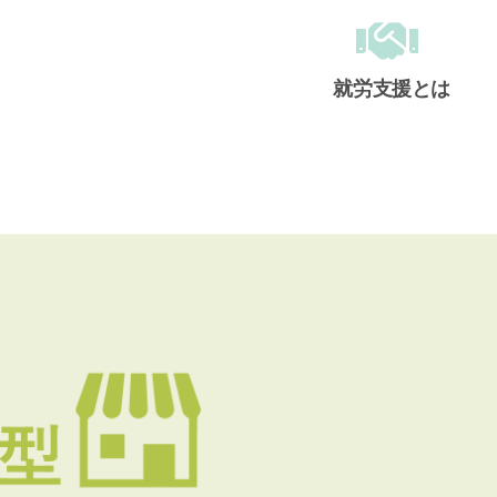
就労支援とは
メインメニュー