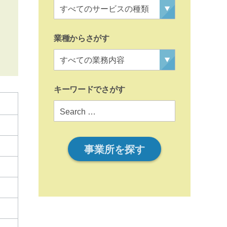
業種からさがす
キーワードでさがす